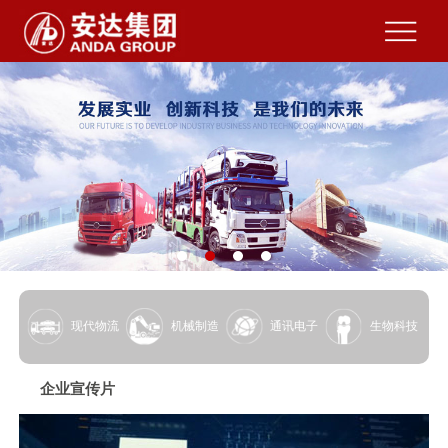
现代物流
机械制造
通讯电子
生物科技
企业宣传片