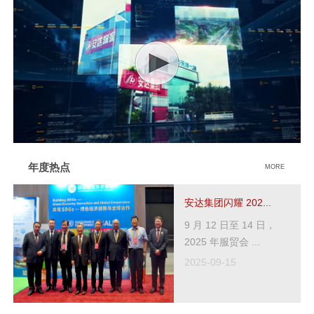
年度热点
MORE
安达集团闪耀 202...
9 月 12 日至 14 日，
2025 年服贸会 ...
2025-09-15