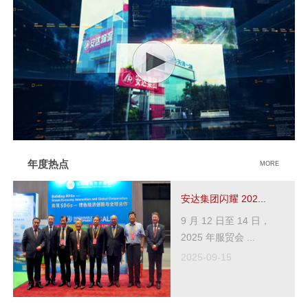
年度热点
MORE
安达集团闪耀 202...
9 月 12 日至 14 日，
2025 年服贸会 ...
2025-09-15