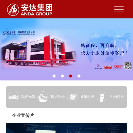
现代物流
机械制造
通讯电子
生物科技
企业宣传片