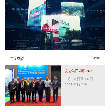
年度热点
MORE
安达集团闪耀 202...
9 月 12 日至 14 日，
2025 年服贸会 ...
2025-09-15