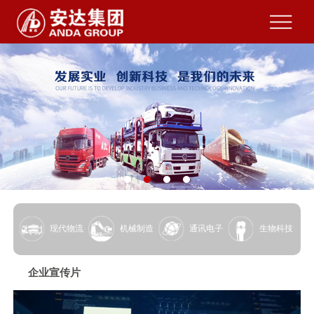
现代物流
机械制造
通讯电子
生物科技
企业宣传片